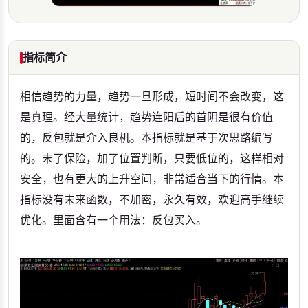
指标简介
相信趋势的力量，趋势一旦形成，短时间不会改变，这
是真理。经大量统计，趋势连阳后的首阴是很有价值
的，反包就是介入良机。本指标就是基于次思路编写
的。未了保险，加了位置判断，只要低位的，这样相对
安全，也有更大的上升空间，非常适合当下的行情。本
指标没有未来函数，不加密，永久有效，欢迎高手继续
优化。里面含有一个用法：反包买入。