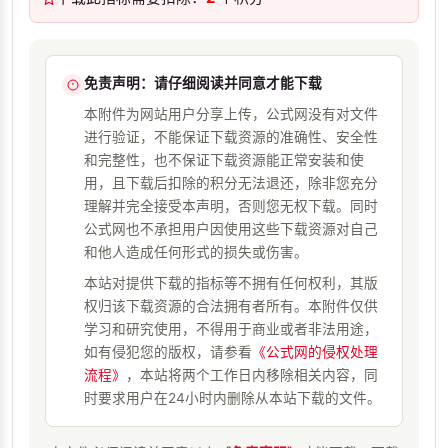
免责声明：请仔细阅读并同意才能下载
本附件为网站用户分享上传，公式网没有对文件
进行验证，不能保证下载资源的准确性、安全性
和完整性，也不保证下载资源能正常安装和使
用，且下载后扣除的积分无法退还，除非您充分
理解并完全接受本声明，否则您无权下载。同时
公式网也不承担用户因使用这些下载资源对自己
和他人造成任何形式的损失或伤害。
本站对提供下载的指标等不拥有任何权利，其版
权归该下载资源的合法拥有者所有。本附件仅供
学习和研究使用，不得用于商业或者非法用途，
如有侵犯您的版权，请参看
《公式网的侵权处理
流程》
，本站将两个工作日内移除相关内容，同
时要求用户在24小时内删除从本站下载的文件。