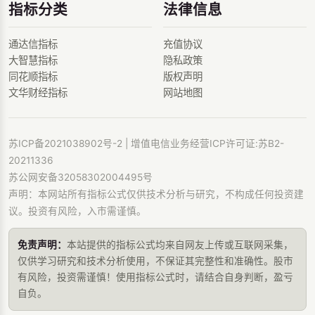
指标分类
法律信息
通达信指标
充值协议
大智慧指标
隐私政策
同花顺指标
版权声明
文华财经指标
网站地图
苏ICP备2021038902号-2
| 增值电信业务经营ICP许可证:苏B2-
20211336
苏公网安备32058302004495号
声明：本网站所有指标公式仅供技术分析与研究，不构成任何投资建
议。投资有风险，入市需谨慎。
免责声明：
本站提供的指标公式均来自网友上传或互联网采集，
仅供学习研究和技术分析使用，不保证其完整性和准确性。股市
有风险，投资需谨慎！使用指标公式时，请结合自身判断，盈亏
自负。