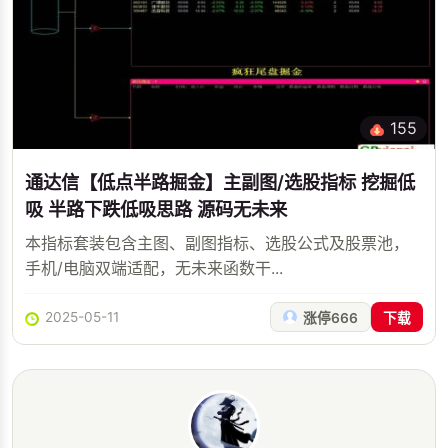
155
通达信【低点半路掘金】主副图/选股指标 挖掘低
吸 半路下跌低吸思路 源码无未来
本指标套装包含主图、副图指标、选股公式及股票池，
手机/电脑双端适配，无未来函数干...
2025-05-11
涨停666
下载