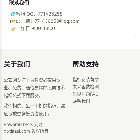
联系我们
客服 QQ：771436258
邮 箱：771436258@qq.com
工作日 9:00-18:00
关于我们
帮助支持
指标安装帮助
公式网专注于为投资者提供专
未来函数检测
业、免费、通俗易懂的股票技术
常见问题FAQ
指标公式下载服务。
联系我们
我们相信，每一个好的指标，都
应该被更多投资者使用。
Powered by 公式网
gpxiazai.com 版权所有