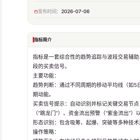
发布时间：
2026-07-06
指标简介
指标是一套综合性的趋势追踪与波段交易辅助
段的买卖信号。
主要功能：
趋势判断：通过不同周期的移动平均线（如5
期动能。
买卖信号提示：自动识别并标记关键交易节点，
（“跳龙门”）、资金流出预警（“紫金流出”）
形态识别：包含吸筹、起爆、突破等多种技术
操作策略：