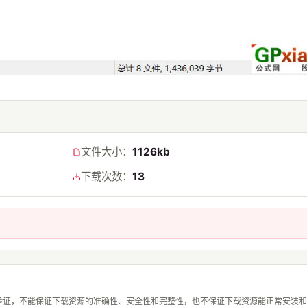
文件大小：
1126kb
下载次数：
13
验证，不能保证下载资源的准确性、安全性和完整性，也不保证下载资源能正常安装和