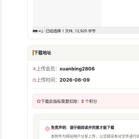
下载地址
上传会员：
xuanbing2806
上传时间：
2026-06-09
下载此指标需要扣除：
2
个积分
免责声明：请仔细阅读并同意才能下载
本附件为网站用户分享上传，公式网没有对文件进行