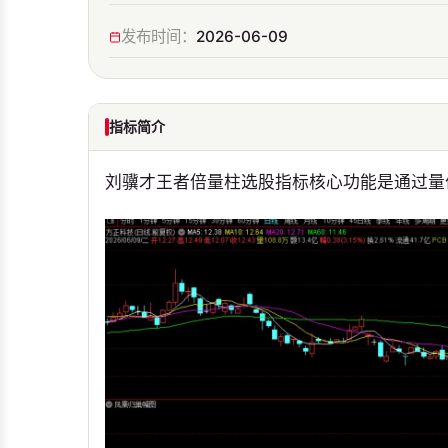
发布时间：
2026-06-09
指标简介
刘骥才王者倍量柱选股指标核心功能是通过量