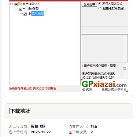
下载地址
上传会员：
股舞飞扬
文件大小：
7kb
上传时间：
2025-11-27
下载次数：
2