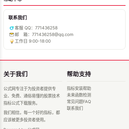
联系我们
客服 QQ：771436258
邮 箱：771436258@qq.com
工作日 9:00-18:00
关于我们
帮助支持
指标安装帮助
公式网专注于为投资者提供专
未来函数检测
业、免费、通俗易懂的股票技术
常见问题FAQ
指标公式下载服务。
联系我们
我们相信，每一个好的指标，都
应该被更多投资者使用。