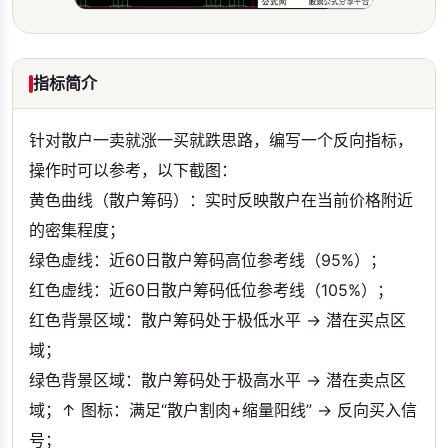
指标简介
针对散户一卖就涨一买就跌思路，编写一个反向指标，
操作时可以参考，以下截图：
黄色曲线（散户筹码）：实时反映散户在当前价格附近
的密集程度；
绿色虚线：近60日散户筹码高位参考线（95%）；
红色虚线：近60日散户筹码低位参考线（105%）；
红色背景区域：散户筹码处于极低水平 → 潜在买点区
域；
绿色背景区域：散户筹码处于极高水平 → 潜在卖点区
域；↑ 图标：满足“散户割肉+缩量阳线” → 反向买入信
号；