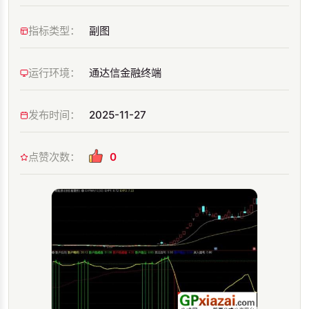
指标类型：
副图
运行环境：
通达信金融终端
发布时间：
2025-11-27
点赞次数：
0