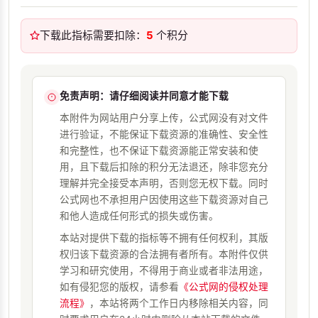
下载此指标需要扣除：
5
个积分
免责声明：请仔细阅读并同意才能下载
本附件为网站用户分享上传，公式网没有对文件
进行验证，不能保证下载资源的准确性、安全性
和完整性，也不保证下载资源能正常安装和使
用，且下载后扣除的积分无法退还，除非您充分
理解并完全接受本声明，否则您无权下载。同时
公式网也不承担用户因使用这些下载资源对自己
和他人造成任何形式的损失或伤害。
本站对提供下载的指标等不拥有任何权利，其版
权归该下载资源的合法拥有者所有。本附件仅供
学习和研究使用，不得用于商业或者非法用途，
如有侵犯您的版权，请参看
《公式网的侵权处理
流程》
，本站将两个工作日内移除相关内容，同