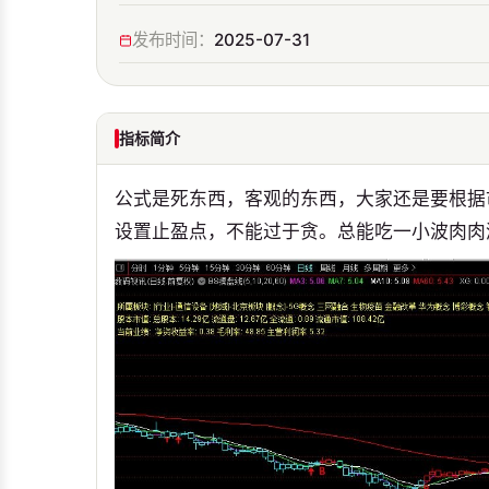
发布时间：
2025-07-31
指标简介
公式是死东西，客观的东西，大家还是要根据
设置止盈点，不能过于贪。总能吃一小波肉肉