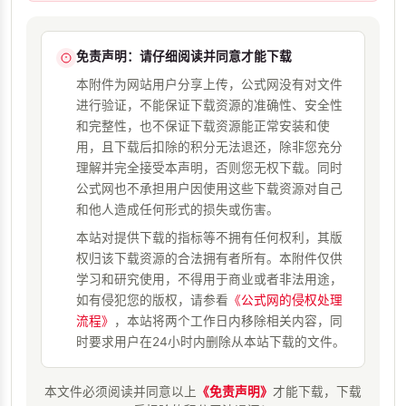
免责声明：请仔细阅读并同意才能下载
本附件为网站用户分享上传，公式网没有对文件
进行验证，不能保证下载资源的准确性、安全性
和完整性，也不保证下载资源能正常安装和使
用，且下载后扣除的积分无法退还，除非您充分
理解并完全接受本声明，否则您无权下载。同时
公式网也不承担用户因使用这些下载资源对自己
和他人造成任何形式的损失或伤害。
本站对提供下载的指标等不拥有任何权利，其版
权归该下载资源的合法拥有者所有。本附件仅供
学习和研究使用，不得用于商业或者非法用途，
如有侵犯您的版权，请参看
《公式网的侵权处理
流程》
，本站将两个工作日内移除相关内容，同
时要求用户在24小时内删除从本站下载的文件。
本文件必须阅读并同意以上
《免责声明》
才能下载，下载