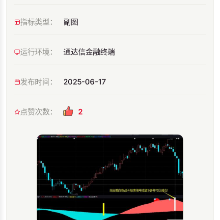
指标类型：
副图
运行环境：
通达信金融终端
发布时间：
2025-06-17
点赞次数：
2