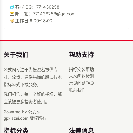
客服 QQ：771436258
邮 箱：771436258@qq.com
工作日 9:00-18:00
关于我们
帮助支持
指标安装帮助
公式网专注于为投资者提供专
未来函数检测
业、免费、通俗易懂的股票技术
常见问题FAQ
指标公式下载服务。
联系我们
我们相信，每一个好的指标，都
应该被更多投资者使用。
Powered by 公式网
gpxiazai.com 版权所有
指标分类
法律信息