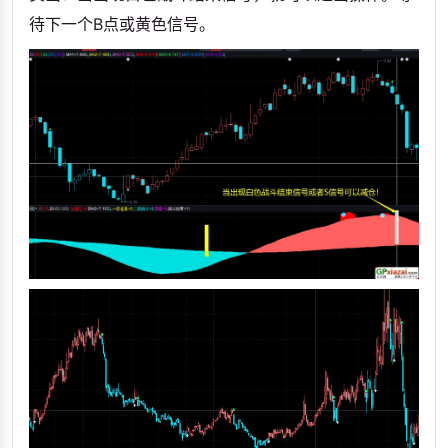
待下一个B点或黄色信号。