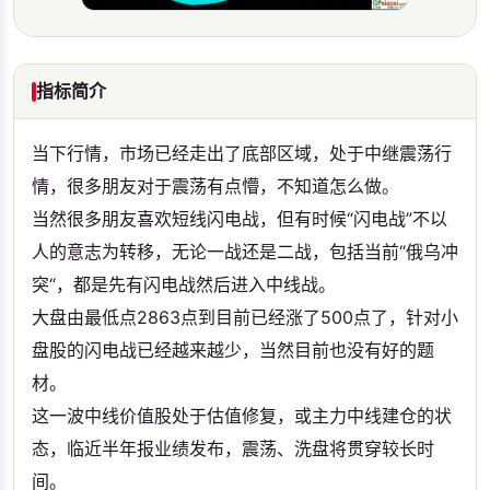
指标简介
当下行情，市场已经走出了底部区域，处于中继震荡行
情，很多朋友对于震荡有点懵，不知道怎么做。
当然很多朋友喜欢短线闪电战，但有时候“闪电战”不以
人的意志为转移，无论一战还是二战，包括当前“俄乌冲
突“，都是先有闪电战然后进入中线战。
大盘由最低点2863点到目前已经涨了500点了，针对小
盘股的闪电战已经越来越少，当然目前也没有好的题
材。
这一波中线价值股处于估值修复，或主力中线建仓的状
态，临近半年报业绩发布，震荡、洗盘将贯穿较长时
间。