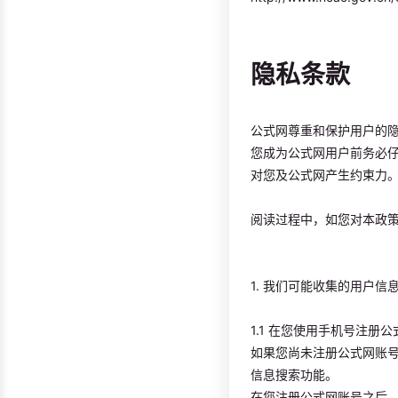
隐私条款
公式网尊重和保护用户的
您成为公式网用户前务必
对您及公式网产生约束力
阅读过程中，如您对本政
1. 我们可能收集的用户信
1.1 在您使用手机号注
如果您尚未注册公式网账
信息搜索功能。
在您注册公式网账号之后