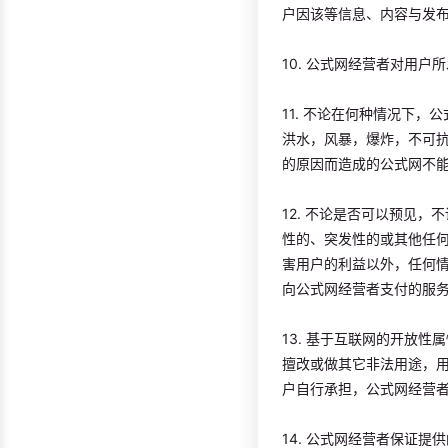
户因该等信息、内容与发
10. 公式网经营者对用
11. 不论在何种情况下，
洪水，风暴，爆炸，不可
的原因而造成的公式网不
12. 不论是否可以预见
性的、突发性的或其他任
害用户的利益以外，任何
向公式网经营者支付的服
13. 基于互联网的开放
擅改或做其它非法用途，
户自行承担，公式网经营
14. 公式网经营者保证