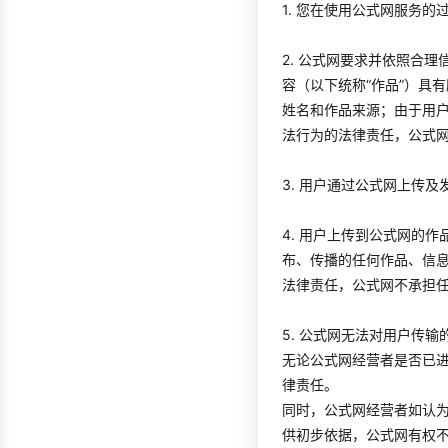
1. 您在使用公式网服务
2. 公式网要求并依照合
容（以下统称“作品”）具
姓名和作品来源；由于用
法行为的法律责任，公式
3. 用户通过公式网上传
4. 用户上传到公式网的
布、传播的任何作品、信
法律责任，公式网不承担
5. 公式网无法对用户传
无论公式网经营者是否已
律责任。
同时，公式网经营者如认
供初步依据，公式网有权