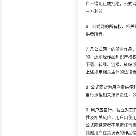
户不得阻止或拒绝，公式
三方利益。
6. 公式网的所有权、相
供者所有。
7. 凡公式网上的所有作
的，还须经作品知识产权
下载、转载、链接、转帖
上述规定相关主体的法律
8. 公式网对为用户提供
自行承担相关法律责任，
9. 用户应自行、独立对
性及相关风险，用户因使
公式网经营者不承担任何
其他用户在其发表的作品