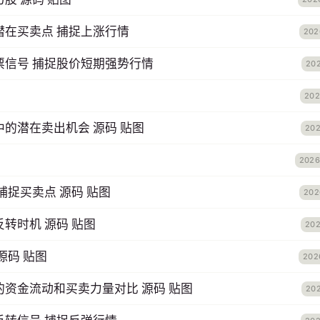
潜在买卖点 捕捉上涨行情
202
票信号 捕捉股价短期强势行情
202
202
的潜在卖出机会 源码 贴图
202
2026
捕捉买卖点 源码 贴图
202
转时机 源码 贴图
202
源码 贴图
202
资金流动和买卖力量对比 源码 贴图
20