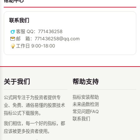
帮助中心
联系我们
客服 QQ：771436258
邮 箱：771436258@qq.com
工作日 9:00-18:00
关于我们
帮助支持
指标安装帮助
公式网专注于为投资者提供专
未来函数检测
业、免费、通俗易懂的股票技术
常见问题FAQ
指标公式下载服务。
联系我们
我们相信，每一个好的指标，都
应该被更多投资者使用。