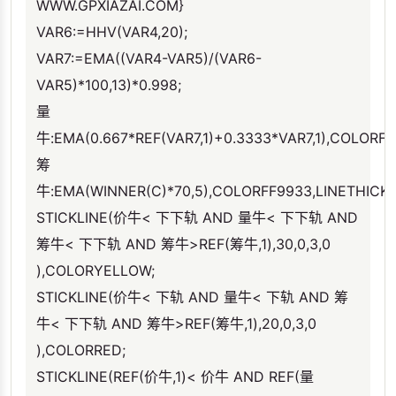
WWW.GPXIAZAI.COM}
VAR6:=HHV(VAR4,20);
VAR7:=EMA((VAR4-VAR5)/(VAR6-
VAR5)*100,13)*0.998;
量
牛:EMA(0.667*REF(VAR7,1)+0.3333*VAR7,1),COLORFF
筹
牛:EMA(WINNER(C)*70,5),COLORFF9933,LINETHICK2
STICKLINE(价牛< 下下轨 AND 量牛< 下下轨 AND
筹牛< 下下轨 AND 筹牛>REF(筹牛,1),30,0,3,0
),COLORYELLOW;
STICKLINE(价牛< 下轨 AND 量牛< 下轨 AND 筹
牛< 下下轨 AND 筹牛>REF(筹牛,1),20,0,3,0
),COLORRED;
STICKLINE(REF(价牛,1)< 价牛 AND REF(量