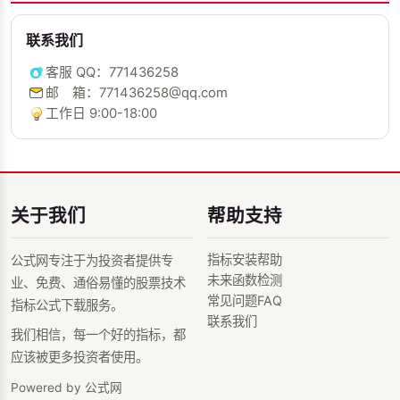
联系我们
客服 QQ：771436258
邮 箱：771436258@qq.com
工作日 9:00-18:00
关于我们
帮助支持
指标安装帮助
公式网专注于为投资者提供专
未来函数检测
业、免费、通俗易懂的股票技术
常见问题FAQ
指标公式下载服务。
联系我们
我们相信，每一个好的指标，都
应该被更多投资者使用。
Powered by 公式网