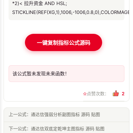
*2)< 拉升资金 AND HSL;
STICKLINE(REF(XG,1),1006,-1006,0.8,0),COLORMAGE
一键复制指标公式源码
该公式暂未发现未来函数！
点赞次数：
2
上一公式：
通达信强弱分析副图指标 源码 贴图
下一公式：
通达信双底定乾坤主图指标 源码 贴图