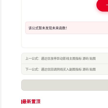
该公式暂未发现未来函数！
上一公式：
通达信涨停异动影线主图指标 源码 贴图
下一公式：
通达信回调阴线买入副图指标 源码 贴图
最新置顶