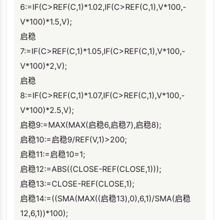
6:=IF(C>REF(C,1)*1.02,IF(C>REF(C,1),V*100,-
V*100)*1.5,V);
启稳
7:=IF(C>REF(C,1)*1.05,IF(C>REF(C,1),V*100,-
V*100)*2,V);
启稳
8:=IF(C>REF(C,1)*1.07,IF(C>REF(C,1),V*100,-
V*100)*2.5,V);
启稳9:=MAX(MAX(启稳6,启稳7),启稳8);
启稳10:=启稳9/REF(V,1)>200;
启稳11:=启稳10=1;
启稳12:=ABS((CLOSE-REF(CLOSE,1)));
启稳13:=CLOSE-REF(CLOSE,1);
启稳14:=((SMA(MAX((启稳13),0),6,1)/SMA(启稳
12,6,1))*100);