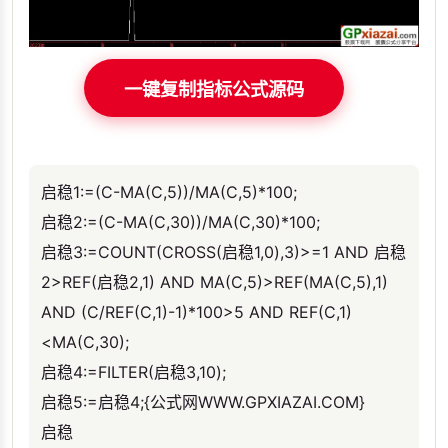
一键复制指标公式源码
启稳1:=(C-MA(C,5))/MA(C,5)*100;
启稳2:=(C-MA(C,30))/MA(C,30)*100;
启稳3:=COUNT(CROSS(启稳1,0),3)>=1 AND 启稳
2>REF(启稳2,1) AND MA(C,5)>REF(MA(C,5),1)
AND (C/REF(C,1)-1)*100>5 AND REF(C,1)
<MA(C,30);
启稳4:=FILTER(启稳3,10);
启稳5:=启稳4;{公式网WWW.GPXIAZAI.COM}
启稳