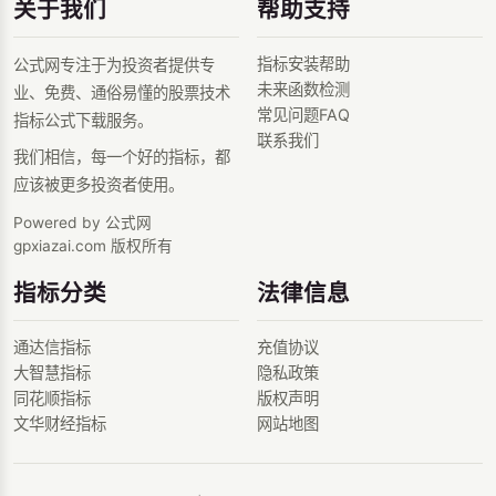
关于我们
帮助支持
指标安装帮助
公式网专注于为投资者提供专
未来函数检测
业、免费、通俗易懂的股票技术
常见问题FAQ
指标公式下载服务。
联系我们
我们相信，每一个好的指标，都
应该被更多投资者使用。
Powered by 公式网
gpxiazai.com 版权所有
指标分类
法律信息
通达信指标
充值协议
大智慧指标
隐私政策
同花顺指标
版权声明
文华财经指标
网站地图