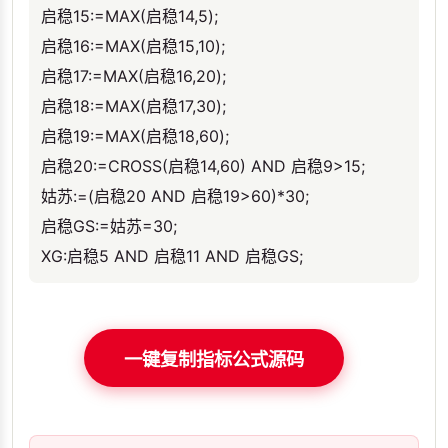
启稳15:=MAX(启稳14,5);
启稳16:=MAX(启稳15,10);
启稳17:=MAX(启稳16,20);
启稳18:=MAX(启稳17,30);
启稳19:=MAX(启稳18,60);
启稳20:=CROSS(启稳14,60) AND 启稳9>15;
姑苏:=(启稳20 AND 启稳19>60)*30;
启稳GS:=姑苏=30;
XG:启稳5 AND 启稳11 AND 启稳GS;
一键复制指标公式源码