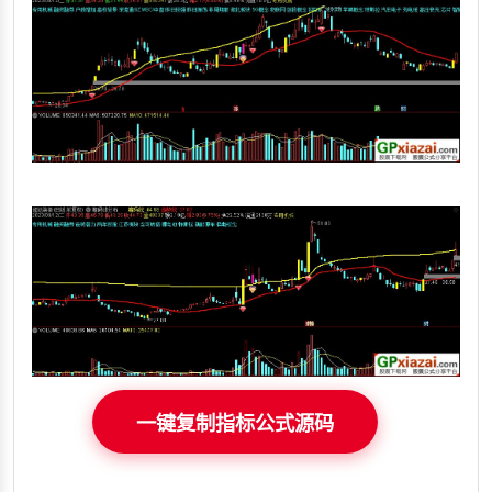
一键复制指标公式源码