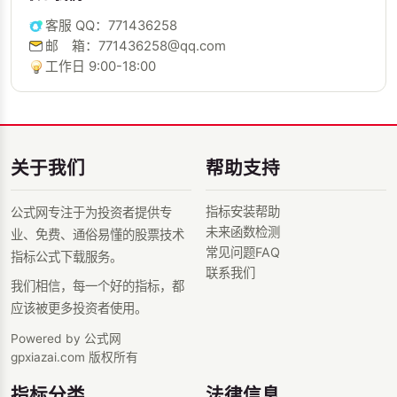
客服 QQ：771436258
邮 箱：771436258@qq.com
工作日 9:00-18:00
关于我们
帮助支持
指标安装帮助
公式网专注于为投资者提供专
未来函数检测
业、免费、通俗易懂的股票技术
常见问题FAQ
指标公式下载服务。
联系我们
我们相信，每一个好的指标，都
应该被更多投资者使用。
Powered by 公式网
gpxiazai.com 版权所有
指标分类
法律信息