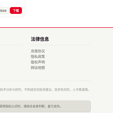
666
下载
法律信息
充值协议
隐私政策
版权声明
网站地图
技术分析与研究，不构成任何投资建议。投资有风险，入市需谨慎。
使用指标公式时，请结合自身判断，盈亏自负。