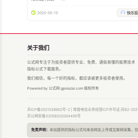
2025-05-15
快乐投
关于我们
公式网专注于为投资者提供专业、免费、通俗易懂的股票技术
指标公式下载服务。
我们相信，每一个好的指标，都应该被更多投资者使用。
Powered by 公式网 gpxiazai.com 版权所有
苏ICP备2021038902号-2
| 增值电信业务经营ICP许可证:苏B2-2021
苏公网安备32058302004495号
免责声明：
本站提供的指标公式均来自网友上传或互联网采集，