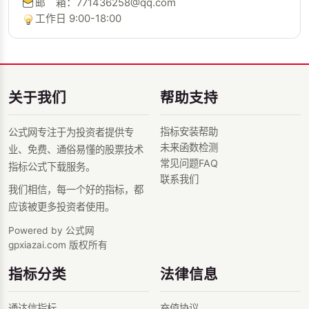
邮 箱：771436258@qq.com
工作日 9:00-18:00
关于我们
帮助支持
指标安装帮助
公式网专注于为投资者提供专
未来函数检测
业、免费、通俗易懂的股票技术
常见问题FAQ
指标公式下载服务。
联系我们
我们相信，每一个好的指标，都
应该被更多投资者使用。
Powered by 公式网
gpxiazai.com 版权所有
指标分类
法律信息
通达信指标
充值协议